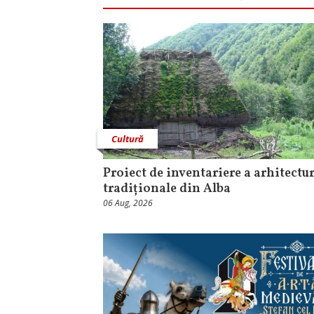
Cultură
Proiect de inventariere a arhitectur
tradiționale din Alba
06 Aug, 2026