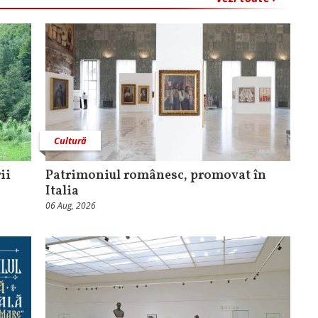
Cultură
ii
Patrimoniul românesc, promovat în
Italia
06 Aug, 2026