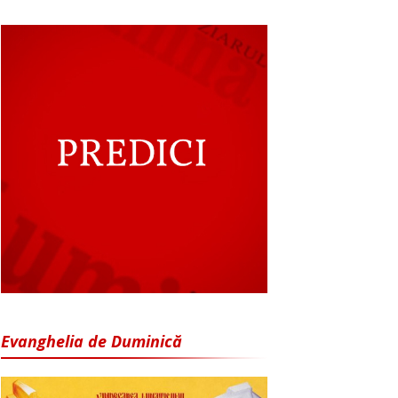
Evanghelia de Duminică