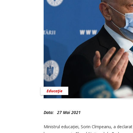
Educaţie
Data:
27 Mai 2021
Ministrul educației, Sorin Cîmpeanu, a declara