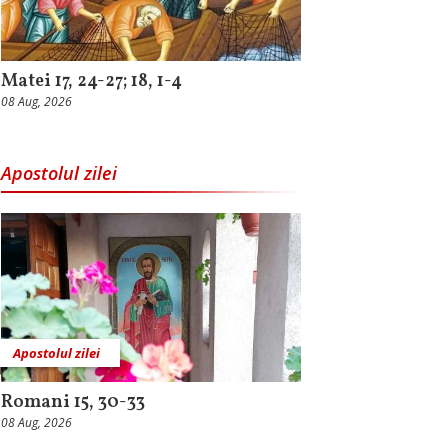
Matei 17, 24-27; 18, 1-4
08 Aug, 2026
Apostolul zilei
Apostolul zilei
Romani 15, 30-33
08 Aug, 2026