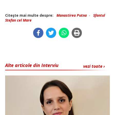
Citeşte mai multe despre:
Manastirea Putna
-
Sfantul
Stefan cel Mare
Alte articole din Interviu
vezi toate ›