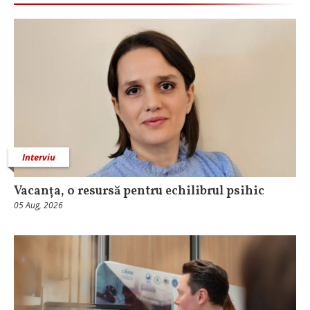
Interviu
Vacanța, o resursă pentru echilibrul psihic
05 Aug, 2026