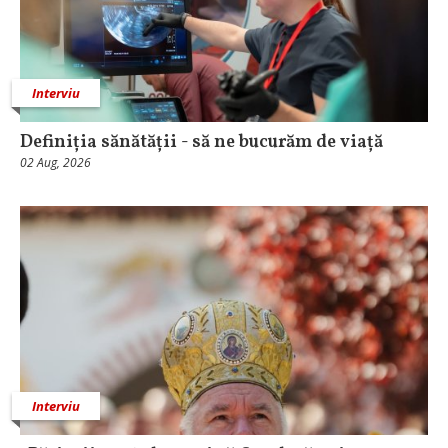
Interviu
Definiția sănătății - să ne bucurăm de viață
02 Aug, 2026
Interviu