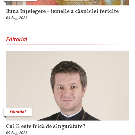
Buna înțelegere - temelie a căsniciei fericite
04 Aug, 2026
Editorial
Editorial
Cui îi este frică de singurătate?
09 Aug, 2026