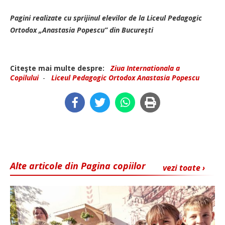
Pagini realizate cu sprijinul elevilor de la Liceul Pedagogic
Ortodox „Anastasia Popescu” din Bucureşti
Citeşte mai multe despre:
Ziua Internationala a
Copilului
-
Liceul Pedagogic Ortodox Anastasia Popescu
Alte articole din Pagina copiilor
vezi toate ›