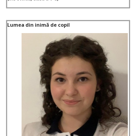
Lumea din inimă de copil