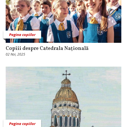
Pagina copiilor
Copiii despre Catedrala Naţională
02 Noi, 2025
Pagina copiilor