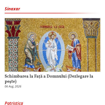
Sinaxar
Schimbarea la Faţă a Domnului (Dezlegare la
peşte)
06 Aug, 2026
Patristica