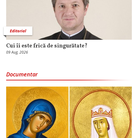
Editorial
Cui îi este frică de singurătate?
09 Aug, 2026
Documentar