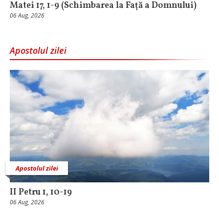
Matei 17, 1-9 (Schimbarea la Față a Domnului)
06 Aug, 2026
Apostolul zilei
Apostolul zilei
II Petru 1, 10-19
06 Aug, 2026