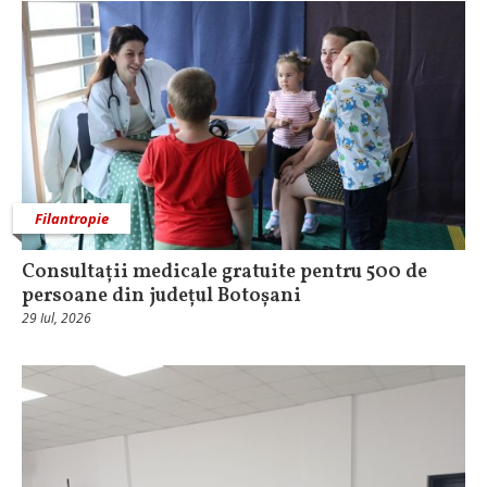
Filantropie
Consultații medicale gratuite pentru 500 de
persoane din județul Botoșani
29 Iul, 2026