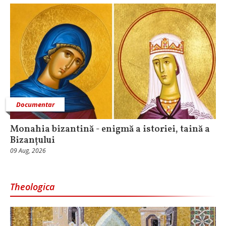
Documentar
Monahia bizantină - enigmă a istoriei, taină a
Bizanțului
09 Aug, 2026
Theologica