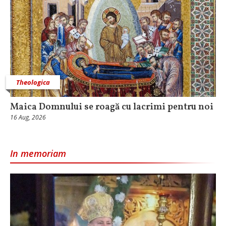
Theologica
Maica Domnului se roagă cu lacrimi pentru noi
16 Aug, 2026
In memoriam