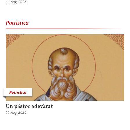
11 Aug, 2026
Patristica
Patristica
Un păstor adevărat
11 Aug, 2026