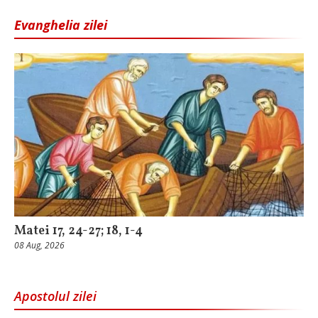
Evanghelia zilei
Matei 17, 24-27; 18, 1-4
08 Aug, 2026
Apostolul zilei