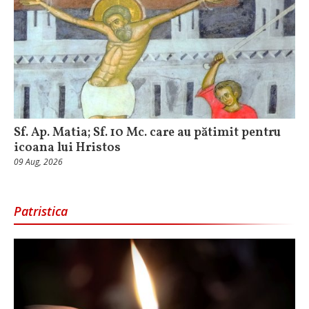
Sf. Ap. Matia; Sf. 10 Mc. care au pătimit pentru
icoana lui Hristos
09 Aug, 2026
Patristica