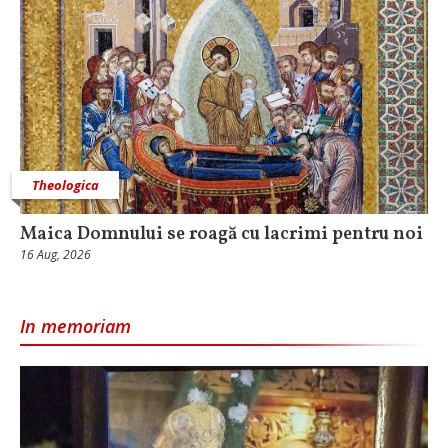
Theologica
Maica Domnului se roagă cu lacrimi pentru noi
16 Aug, 2026
In memoriam