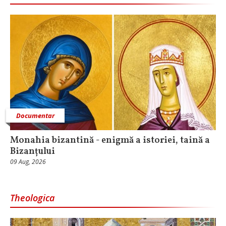
Documentar
Monahia bizantină - enigmă a istoriei, taină a
Bizanțului
09 Aug, 2026
Theologica