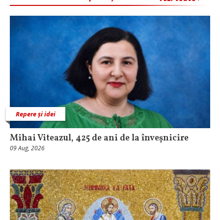
Repere și idei
Mihai Viteazul, 425 de ani de la înveșnicire
09 Aug, 2026