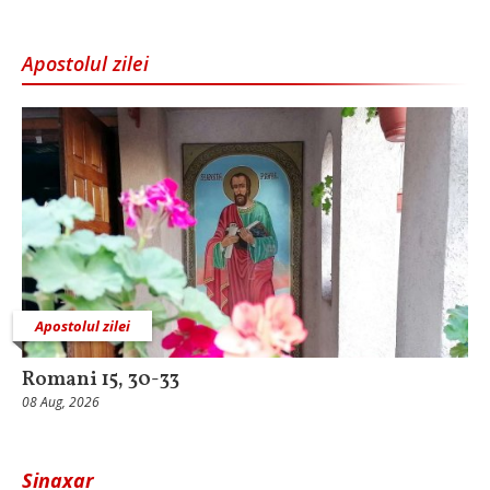
Apostolul zilei
Apostolul zilei
Romani 15, 30-33
08 Aug, 2026
Sinaxar