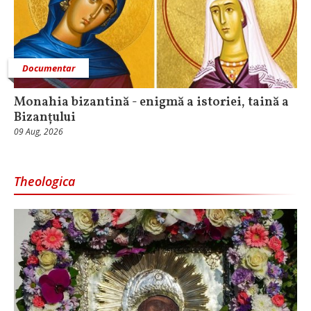
Documentar
Monahia bizantină - enigmă a istoriei, taină a
Bizanțului
09 Aug, 2026
Theologica