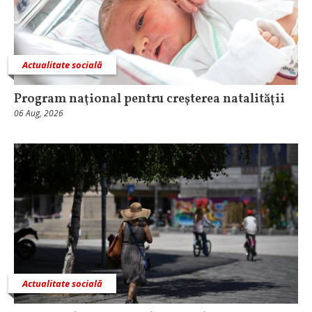
Actualitate socială
Program naţional pentru creşterea natalităţii
06 Aug, 2026
Actualitate socială