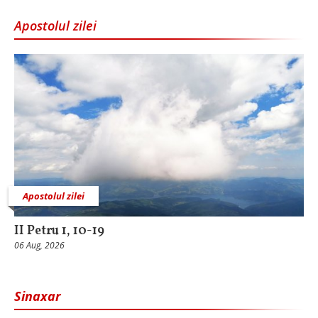
Apostolul zilei
Apostolul zilei
II Petru 1, 10-19
06 Aug, 2026
Sinaxar