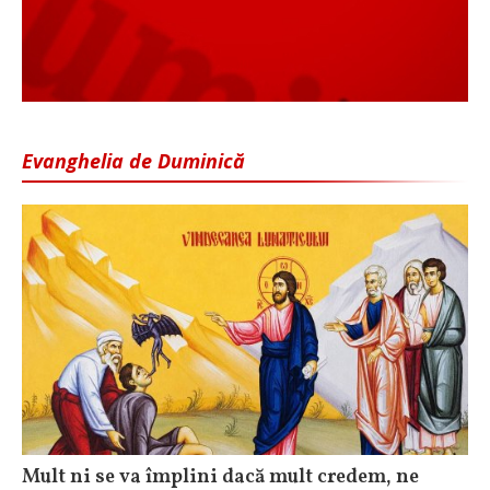
Evanghelia de Duminică
Mult ni se va împlini dacă mult credem, ne