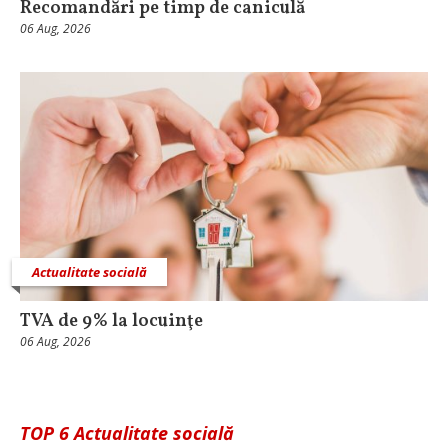
Recomandări pe timp de caniculă
06 Aug, 2026
Actualitate socială
TVA de 9% la locuinţe
06 Aug, 2026
TOP 6 Actualitate socială