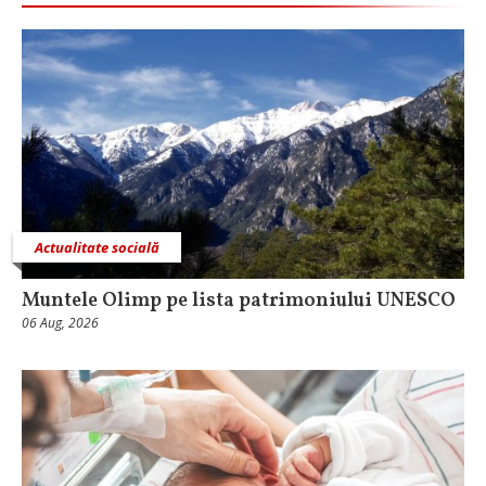
Actualitate socială
Muntele Olimp pe lista patrimoniului UNESCO
06 Aug, 2026