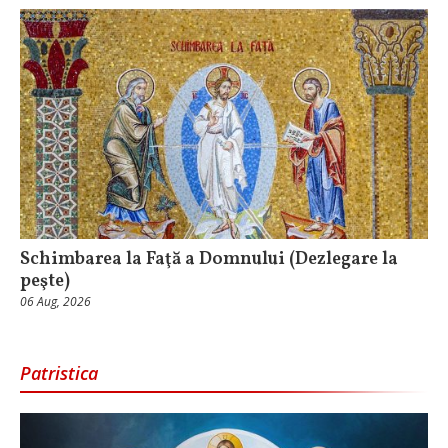
Schimbarea la Faţă a Domnului (Dezlegare la
peşte)
06 Aug, 2026
Patristica