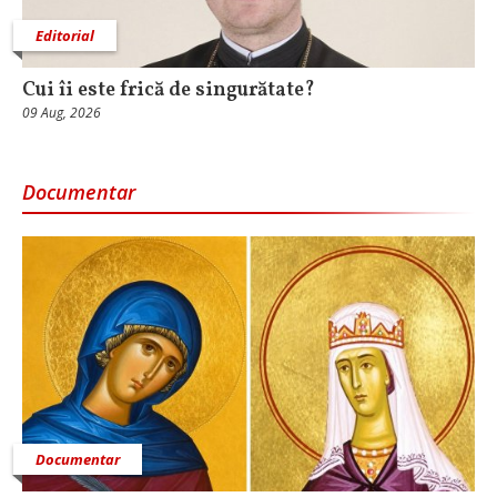
Editorial
Cui îi este frică de singurătate?
09 Aug, 2026
Documentar
Documentar