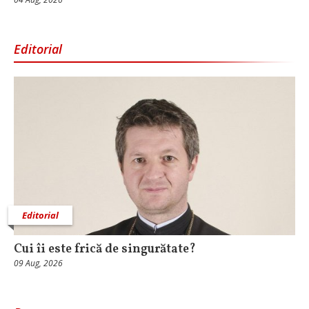
Editorial
Editorial
Cui îi este frică de singurătate?
09 Aug, 2026