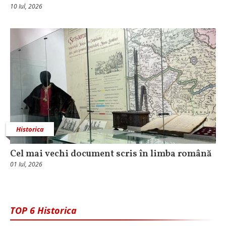
10 Iul, 2026
Historica
Cel mai vechi document scris în limba română
01 Iul, 2026
TOP 6 Historica