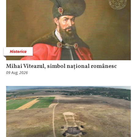
Historica
Mihai Viteazul, simbol național românesc
09 Aug, 2026