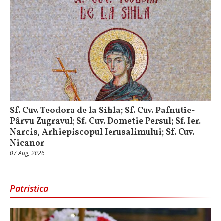
Sf. Cuv. Teodora de la Sihla; Sf. Cuv. Pafnutie-
Pârvu Zugravul; Sf. Cuv. Dometie Persul; Sf. Ier.
Narcis, Arhiepiscopul Ierusalimului; Sf. Cuv.
Nicanor
07 Aug, 2026
Patristica