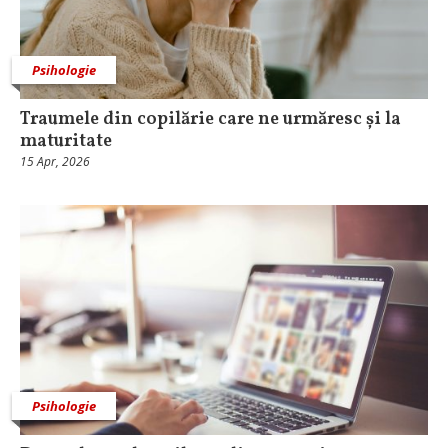
Psihologie
Traumele din copilărie care ne urmăresc și la
maturitate
15 Apr, 2026
Psihologie