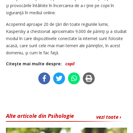
şi provocările întâlnite în încercarea de a-i ţine pe copii în
siguranţă în mediul online.
Acoperind aproape 20 de ţări din toate regiunile lumii,
Kaspersky a chestionat aproximativ 9.000 de părinţi şi a studiat
modul în care dispozitivele conectate la internet sunt folosite
acasă, care sunt cele mai mari temeri ale părinţilor, în acest
domeniu, şi cum le fac faţă.
Citeşte mai multe despre:
copil
Alte articole din Psihologie
vezi toate ›