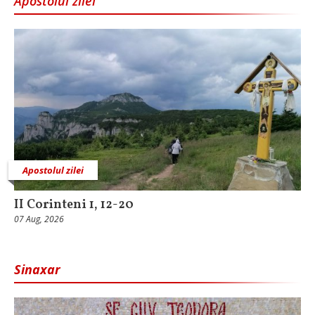
Apostolul zilei
Apostolul zilei
II Corinteni 1, 12-20
07 Aug, 2026
Sinaxar