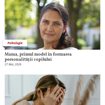
Psihologie
Mama, primul model în formarea
personalității copilului
27 Mai, 2026