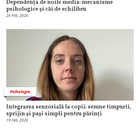
Dependența de noile media: mecanisme
psihologice și căi de echilibru
26 Feb, 2026
Psihologie
Integrarea senzorială la copii: semne timpurii,
sprijin și pași simpli pentru părinți
19 Feb, 2026