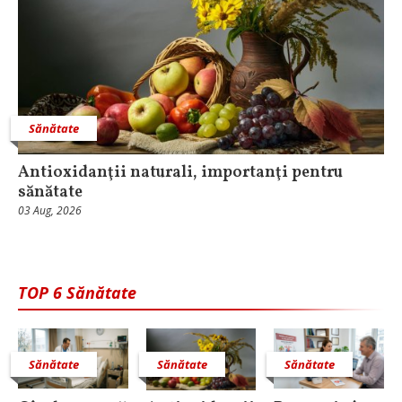
Sănătate
Antioxidanţii naturali, importanţi pentru
sănătate
03 Aug, 2026
TOP 6 Sănătate
Sănătate
Sănătate
Sănătate