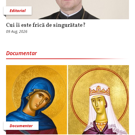
Editorial
Cui îi este frică de singurătate?
09 Aug, 2026
Documentar
Documentar