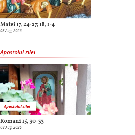
Matei 17, 24-27; 18, 1-4
08 Aug, 2026
Apostolul zilei
Apostolul zilei
Romani 15, 30-33
08 Aug, 2026