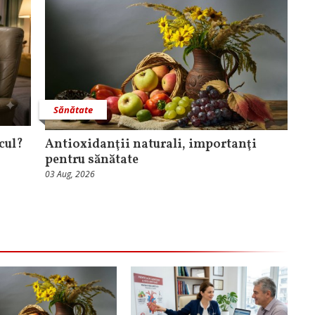
Sănătate
cul?
Antioxidanţii naturali, importanţi
pentru sănătate
03 Aug, 2026