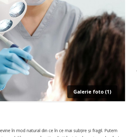
Galerie foto (1)
devine în mod natural din ce în ce mai subțire și fragil. Putem