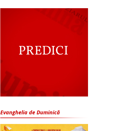
Evanghelia de Duminică