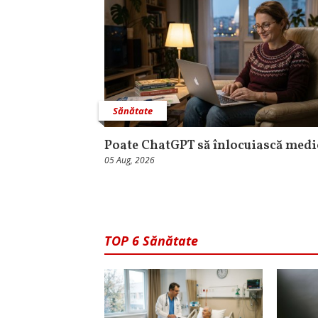
Sănătate
Poate ChatGPT să înlocuiască medi
05 Aug, 2026
TOP 6 Sănătate