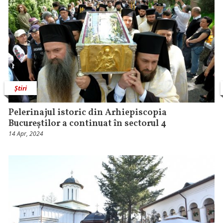
Știri
Pelerinajul istoric din Arhiepiscopia
Bucureștilor a continuat în sectorul 4
14 Apr, 2024