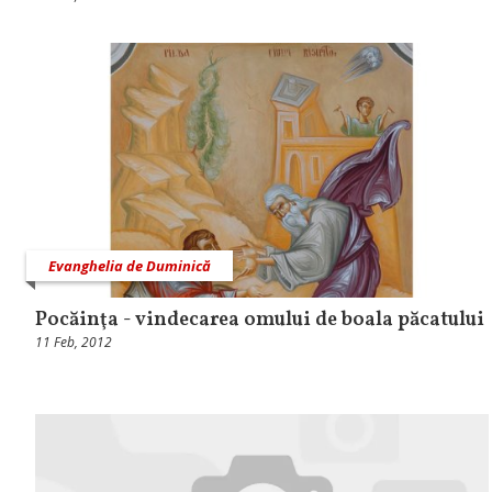
Evanghelia de Duminică
Pocăinţa - vindecarea omului de boala păcatului
11 Feb, 2012