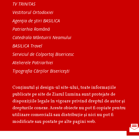
TV TRINITAS
Vestitorul Ortodoxiei
Agenţia de ştiri BASILICA
Patriarhia Română
Catedrala Mântuirii Neamului
BASILICA Travel
Serviciul de Colportaj Bisericesc
Atelierele Patriarhiei
Tipografia Cărţilor Bisericeşti
Conținutul și design-ul site-ului, toate informaţiile
publicate pe site de Ziarul Lumina sunt protejate de
dispoziţiile legale în vigoare privind dreptul de autor şi
drepturile conexe. Aceste obiecte nu pot fi copiate pentru
utilizare comercială sau distribuţie şi nici nu pot fi
modificate sau postate pe alte pagini web.