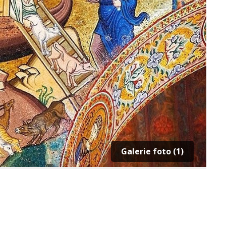
Galerie foto (1)