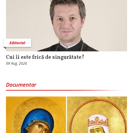
Editorial
Cui îi este frică de singurătate?
09 Aug, 2026
Documentar