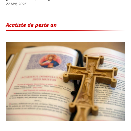
27 Mai, 2026
Acatiste de peste an