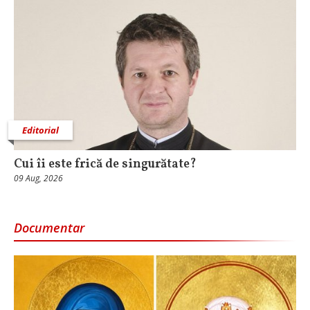
Editorial
Cui îi este frică de singurătate?
09 Aug, 2026
Documentar