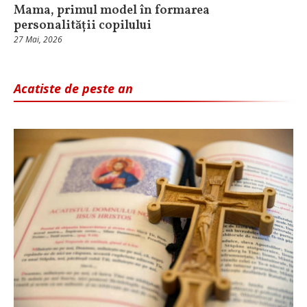
Mama, primul model în formarea
personalității copilului
27 Mai, 2026
Acatiste de peste an