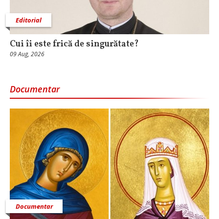
Editorial
Cui îi este frică de singurătate?
09 Aug, 2026
Documentar
Documentar