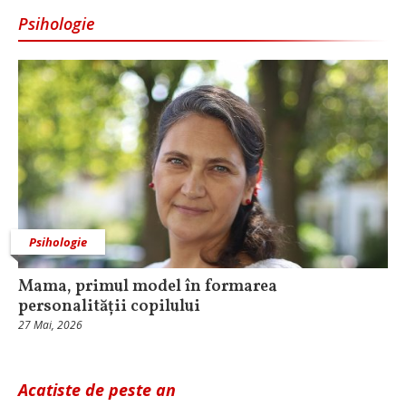
Psihologie
Psihologie
Mama, primul model în formarea
personalității copilului
27 Mai, 2026
Acatiste de peste an