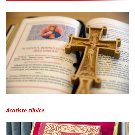
Acatiste zilnice