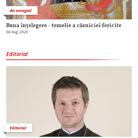
An omagial
Buna înțelegere - temelie a căsniciei fericite
04 Aug, 2026
Editorial
Editorial