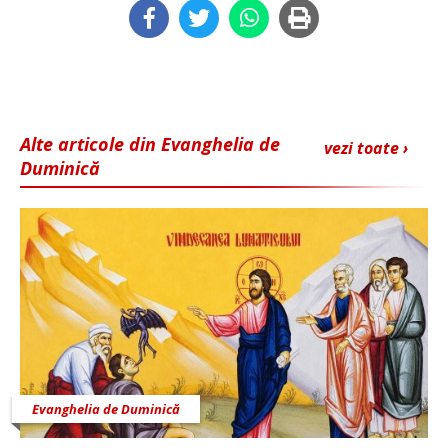
Alte articole din Evanghelia de
vezi toate ›
Duminică
Evanghelia de Duminică