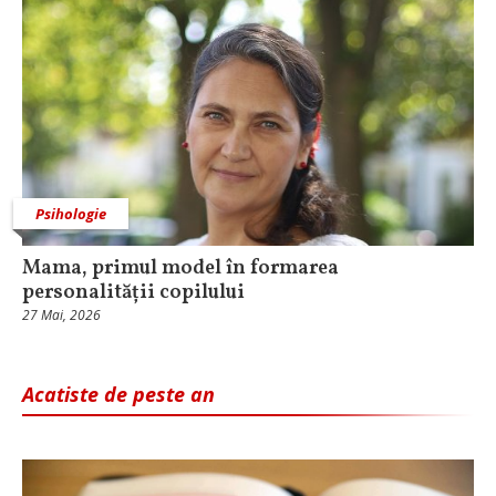
Psihologie
Mama, primul model în formarea
personalității copilului
27 Mai, 2026
Acatiste de peste an