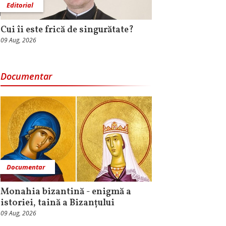
Editorial
Cui îi este frică de singurătate?
09 Aug, 2026
Documentar
Documentar
Monahia bizantină - enigmă a
istoriei, taină a Bizanțului
09 Aug, 2026