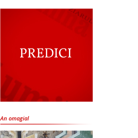
An omagial