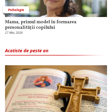
Psihologie
Mama, primul model în formarea
personalității copilului
27 Mai, 2026
Acatiste de peste an