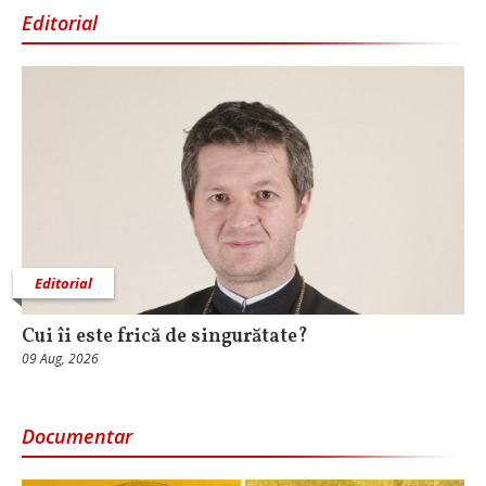
Editorial
Editorial
Cui îi este frică de singurătate?
09 Aug, 2026
Documentar