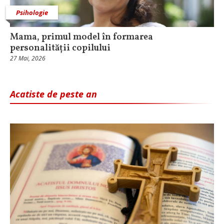
Psihologie
Mama, primul model în formarea
personalității copilului
27 Mai, 2026
Acatiste de peste an