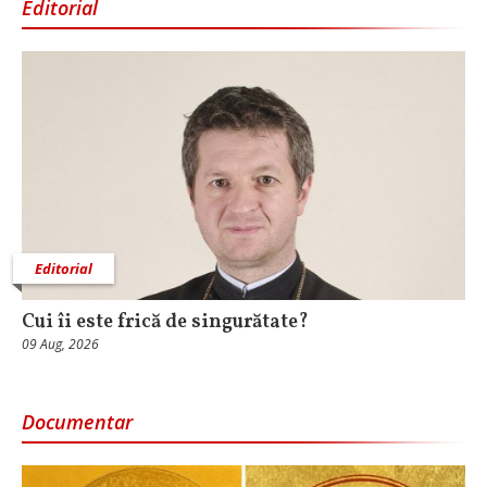
Editorial
Editorial
Cui îi este frică de singurătate?
09 Aug, 2026
Documentar