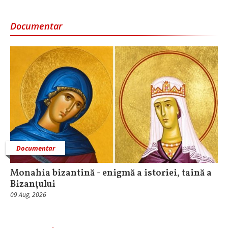
Documentar
Documentar
Monahia bizantină - enigmă a istoriei, taină a
Bizanțului
09 Aug, 2026