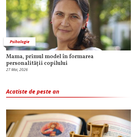
Psihologie
Mama, primul model în formarea
personalității copilului
27 Mai, 2026
Acatiste de peste an