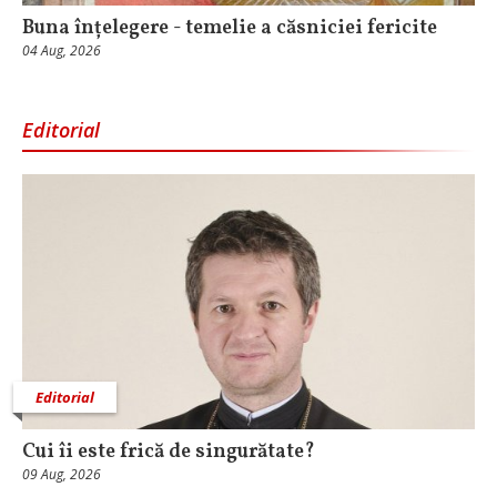
Buna înțelegere - temelie a căsniciei fericite
04 Aug, 2026
Editorial
Editorial
Cui îi este frică de singurătate?
09 Aug, 2026