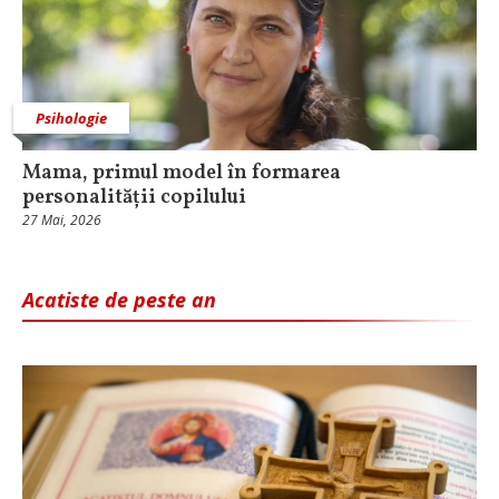
Psihologie
Mama, primul model în formarea
personalității copilului
27 Mai, 2026
Acatiste de peste an