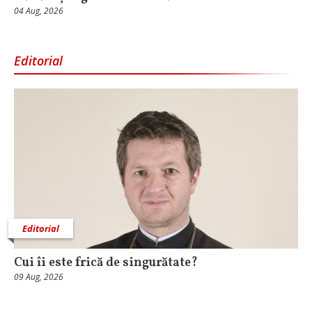
04 Aug, 2026
Editorial
Editorial
Cui îi este frică de singurătate?
09 Aug, 2026