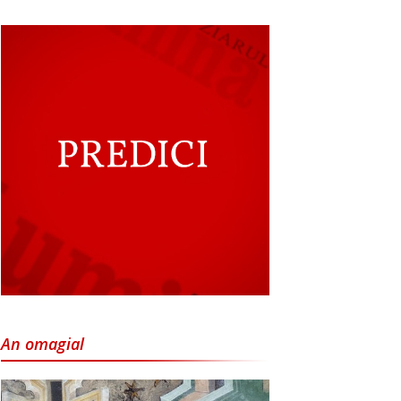
An omagial