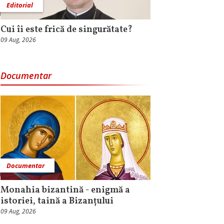
Editorial
Cui îi este frică de singurătate?
09 Aug, 2026
Documentar
Documentar
Monahia bizantină - enigmă a
istoriei, taină a Bizanțului
09 Aug, 2026