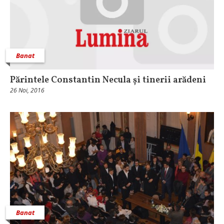
Banat
Părintele Constantin Necula și tinerii arădeni
26 Noi, 2016
Banat