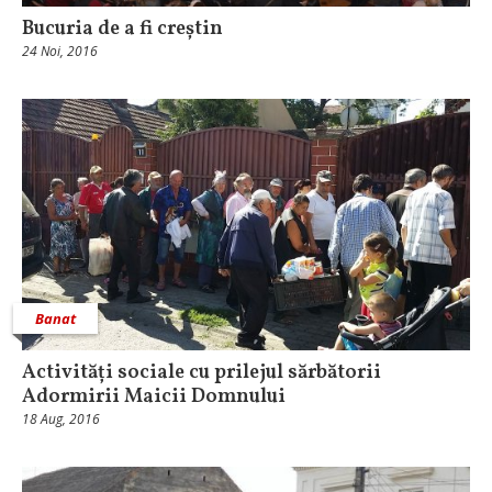
Bucuria de a fi creștin
24 Noi, 2016
Banat
Activități sociale cu prilejul sărbătorii
Adormirii Maicii Domnului
18 Aug, 2016