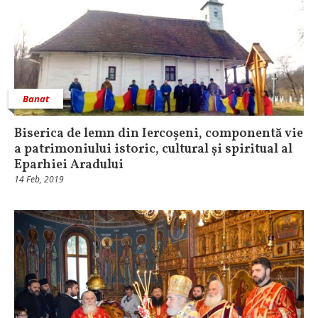
Banat
Biserica de lemn din Iercoșeni, componentă vie
a patrimoniului istoric, cultural și spiritual al
Eparhiei Aradului
14 Feb, 2019