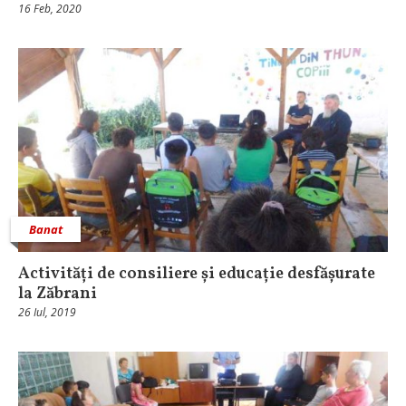
16 Feb, 2020
Banat
Activități de consiliere și educație desfășurate
la Zăbrani
26 Iul, 2019