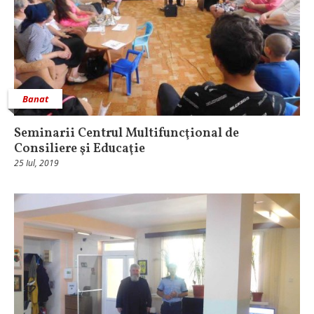
Banat
Seminarii Centrul Multifuncţional de
Consiliere şi Educaţie
25 Iul, 2019