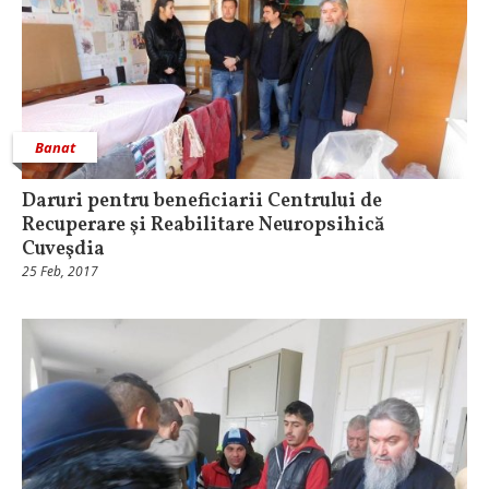
Banat
Daruri pentru beneficiarii Centrului de
Recuperare şi Reabilitare Neuropsihică
Cuveşdia
25 Feb, 2017