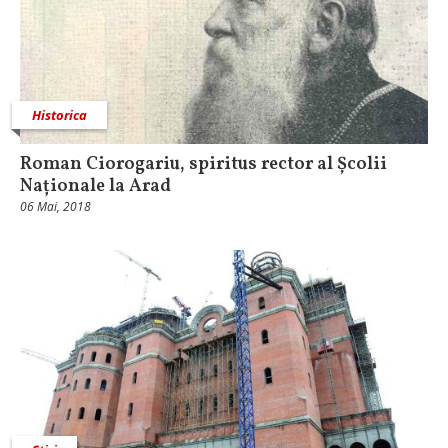
Historica
Roman Ciorogariu, spiritus rector al Școlii
Naționale la Arad
06 Mai, 2018