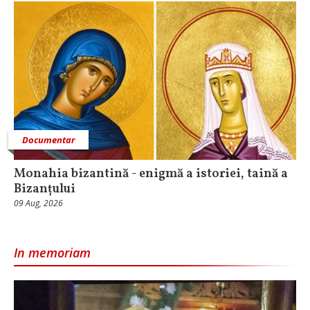
Documentar
Monahia bizantină - enigmă a istoriei, taină a
Bizanțului
09 Aug, 2026
In memoriam