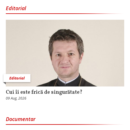
Editorial
Editorial
Cui îi este frică de singurătate?
09 Aug, 2026
Documentar