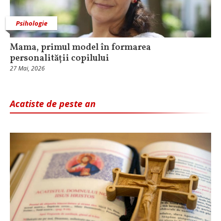
Psihologie
Mama, primul model în formarea
personalității copilului
27 Mai, 2026
Acatiste de peste an