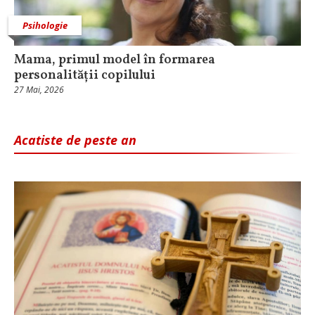
Psihologie
Mama, primul model în formarea
personalității copilului
27 Mai, 2026
Acatiste de peste an