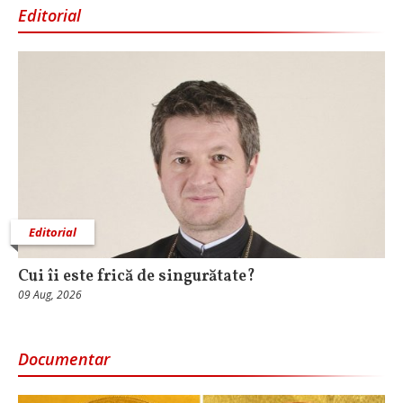
Editorial
Editorial
Cui îi este frică de singurătate?
09 Aug, 2026
Documentar