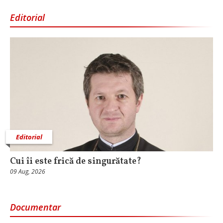
Editorial
Editorial
Cui îi este frică de singurătate?
09 Aug, 2026
Documentar