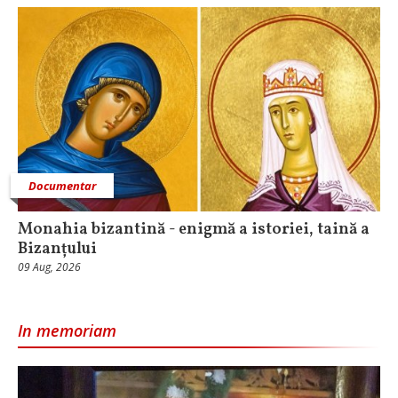
Documentar
Monahia bizantină - enigmă a istoriei, taină a
Bizanțului
09 Aug, 2026
In memoriam