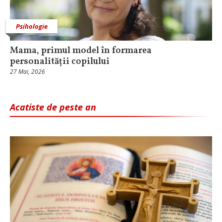
Psihologie
Mama, primul model în formarea
personalității copilului
27 Mai, 2026
Acatiste de peste an