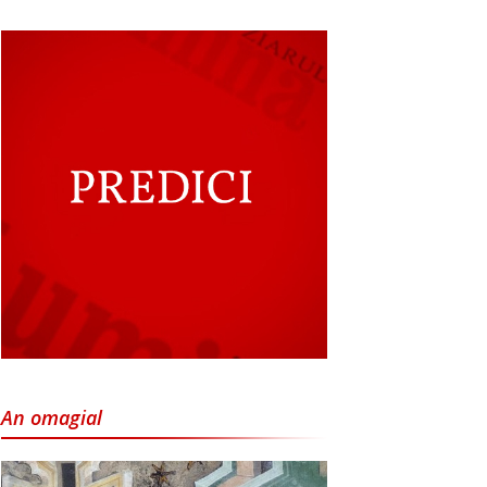
An omagial