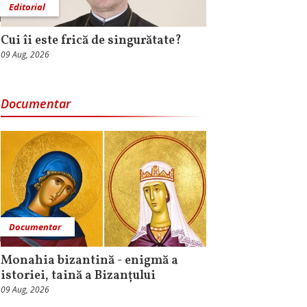
Editorial
Cui îi este frică de singurătate?
09 Aug, 2026
Documentar
Documentar
Monahia bizantină - enigmă a
istoriei, taină a Bizanțului
09 Aug, 2026