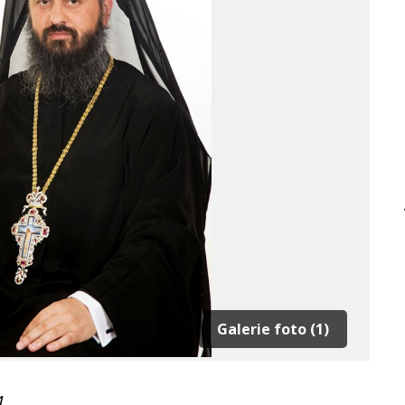
Galerie foto (1)
1