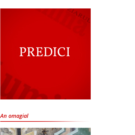
An omagial