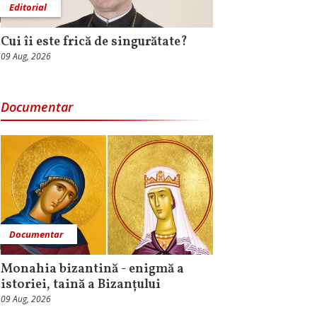
Editorial
Cui îi este frică de singurătate?
09 Aug, 2026
Documentar
Documentar
Monahia bizantină - enigmă a
istoriei, taină a Bizanțului
09 Aug, 2026