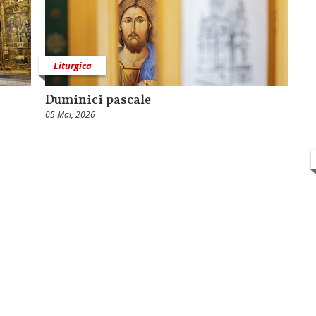
Liturgica
Duminici pascale
05 Mai, 2026