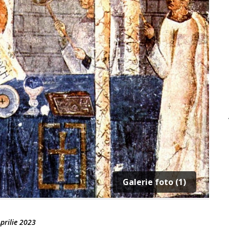
Galerie foto (1)
prilie 2023