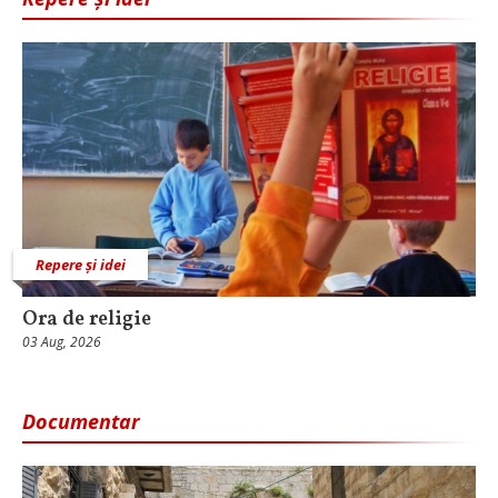
Repere și idei
Ora de religie
03 Aug, 2026
Documentar