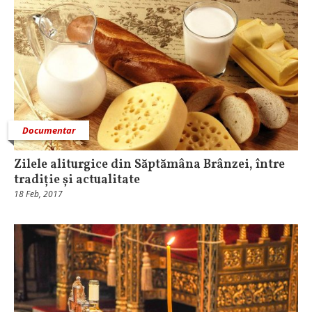
Documentar
Zilele aliturgice din Săptămâna Brânzei, între
tradiție și actualitate
18 Feb, 2017