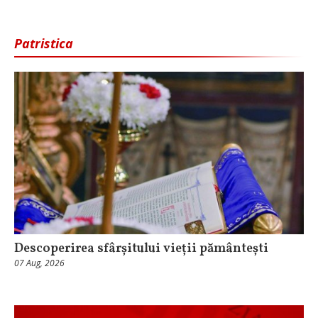
Patristica
Descoperirea sfârșitului vieții pământești
07 Aug, 2026