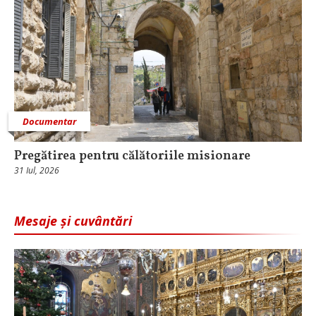
Documentar
Pregătirea pentru călătoriile misionare
31 Iul, 2026
Mesaje și cuvântări