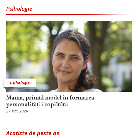
Psihologie
Psihologie
Mama, primul model în formarea
personalității copilului
27 Mai, 2026
Acatiste de peste an