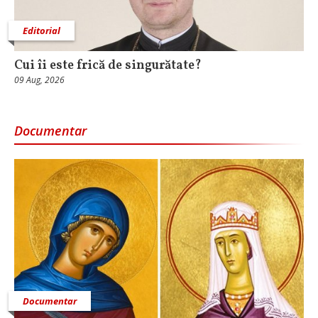
Editorial
Cui îi este frică de singurătate?
09 Aug, 2026
Documentar
Documentar