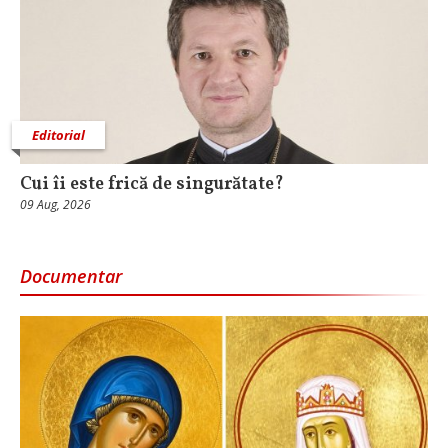
Editorial
Cui îi este frică de singurătate?
09 Aug, 2026
Documentar