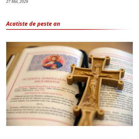
27 Mai, 2026
Acatiste de peste an