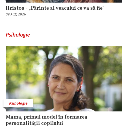
Hristos - „Părinte al veacului ce va să fie”
09 Aug, 2026
Psihologie
Psihologie
Mama, primul model în formarea
personalității copilului