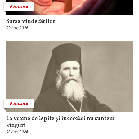
Patristica
Sursa vindecărilor
09 Aug, 2026
Patristica
La vreme de ispite și încercări nu suntem
singuri
08 Aug, 2026