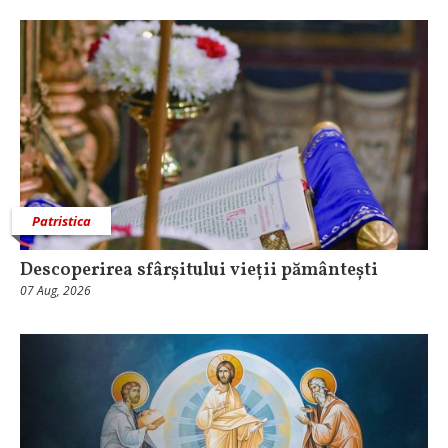
Patristica
Descoperirea sfârșitului vieții pământești
07 Aug, 2026