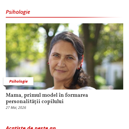
Psihologie
Psihologie
Mama, primul model în formarea
personalității copilului
27 Mai, 2026
Acatiste de peste an