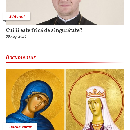
Editorial
Cui îi este frică de singurătate?
09 Aug, 2026
Documentar
Documentar