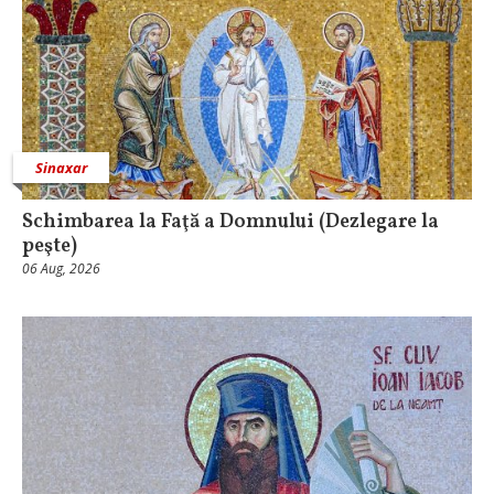
Sinaxar
Schimbarea la Faţă a Domnului (Dezlegare la
peşte)
06 Aug, 2026