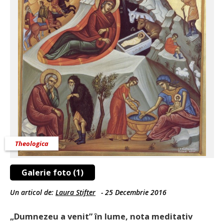
Theologica
Galerie foto (1)
Un articol de:
Laura Stifter
-
25 Decembrie 2016
„Dumnezeu a venit” în lume, nota meditativ