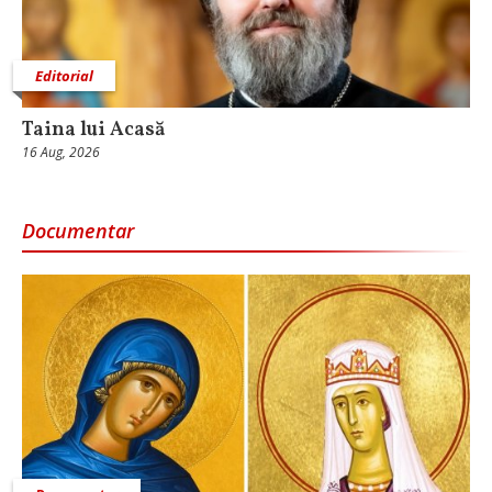
Editorial
Taina lui Acasă
16 Aug, 2026
Documentar