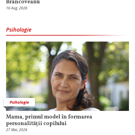
Brâncoveanu
16 Aug, 2026
Psihologie
Psihologie
Mama, primul model în formarea
personalității copilului
27 Mai, 2026