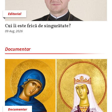
Editorial
Cui îi este frică de singurătate?
09 Aug, 2026
Documentar
Documentar