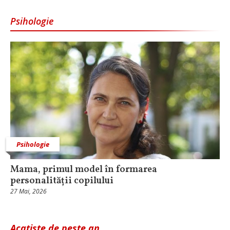
Psihologie
Psihologie
Mama, primul model în formarea
personalității copilului
27 Mai, 2026
Acatiste de peste an