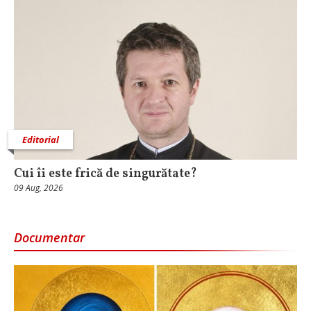
Editorial
Cui îi este frică de singurătate?
09 Aug, 2026
Documentar