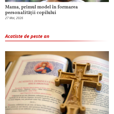
Mama, primul model în formarea
personalității copilului
27 Mai, 2026
Acatiste de peste an