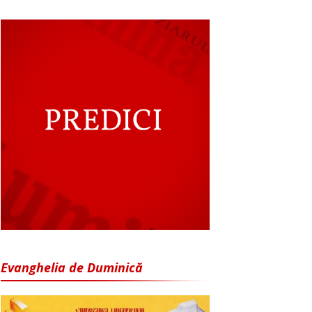
Evanghelia de Duminică