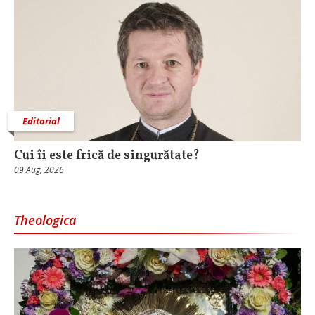
Editorial
Cui îi este frică de singurătate?
09 Aug, 2026
Theologica