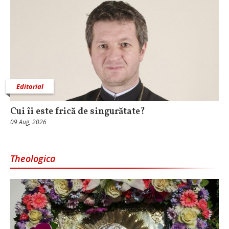
Editorial
Cui îi este frică de singurătate?
09 Aug, 2026
Theologica