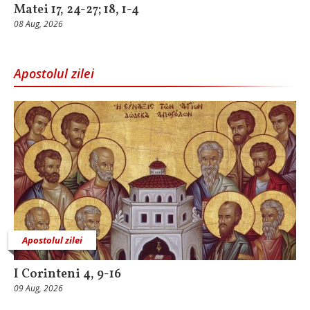
Matei 17, 24-27; 18, 1-4
08 Aug, 2026
Apostolul zilei
Apostolul zilei
I Corinteni 4, 9-16
09 Aug, 2026