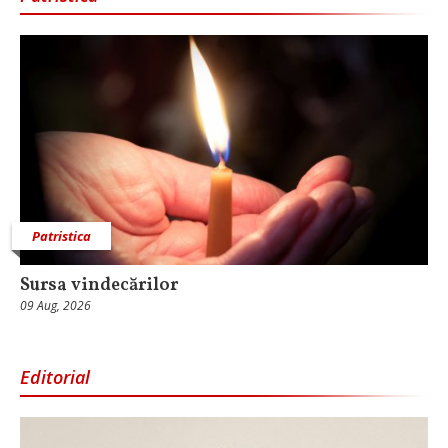
Patristica
Sursa vindecărilor
09 Aug, 2026
Editorial