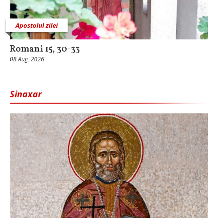
Apostolul zilei
Romani 15, 30-33
08 Aug, 2026
Sinaxar