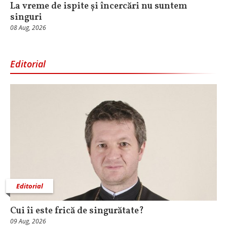
La vreme de ispite și încercări nu suntem
singuri
08 Aug, 2026
Editorial
Editorial
Cui îi este frică de singurătate?
09 Aug, 2026