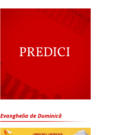
Evanghelia de Duminică