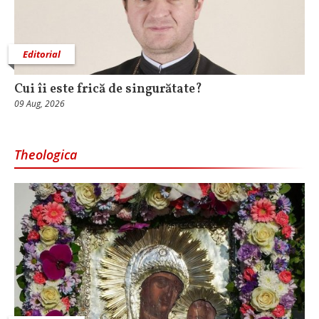
Editorial
Cui îi este frică de singurătate?
09 Aug, 2026
Theologica