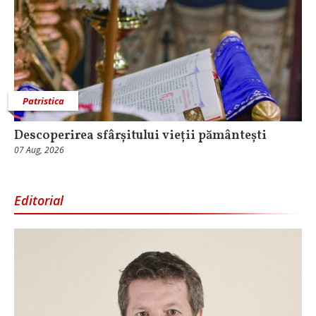
Patristica
Descoperirea sfârșitului vieții pământești
07 Aug, 2026
Editorial