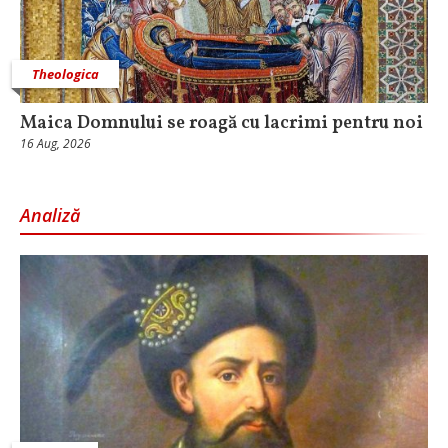
Theologica
Maica Domnului se roagă cu lacrimi pentru noi
16 Aug, 2026
Analiză