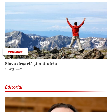
Patristica
Slava deșartă și mândria
10 Aug, 2026
Editorial