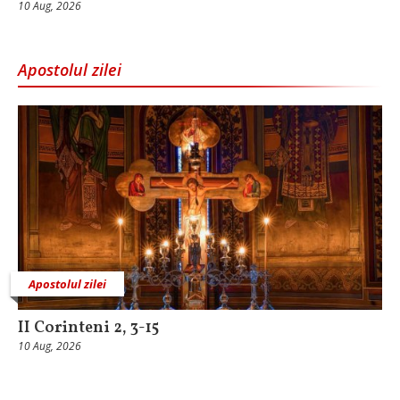
10 Aug, 2026
Apostolul zilei
Apostolul zilei
II Corinteni 2, 3-15
10 Aug, 2026