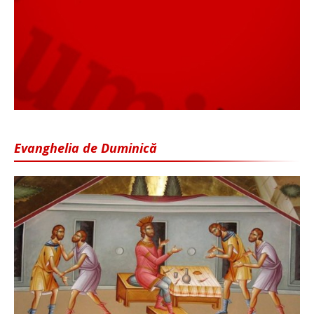
Evanghelia de Duminică