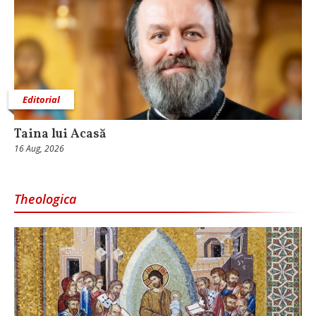
Editorial
Taina lui Acasă
16 Aug, 2026
Theologica